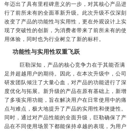
年迈出了具有里程碑意义的一步，对其核心产品进
行了前所未有的全面革新升级。此次升级不仅深刻
改变了产品的功能性与实用性，更在外观设计上实
现了突破性的创新，为消费者带来了前所未有的使
用体验，同时也为行业树立了新的标杆。
功能性与实用性双重飞跃
巨勒深知，产品的核心竞争力在于其能否满
足并超越用户的期待。因此，在本次升级中，公司
研发团队倾注了大量心血，对产品的功能进行了深
度优化与拓展。新升级的产品在原有基础上，新增
了多项实用功能，旨在解决用户在日常使用中的痛
点与难点，极大地提升了产品的实用性和便捷性。
同时，通过对产品性能的全面升级，巨勒确保了产
品在不同使用场景下都能保持卓越的表现，为用户