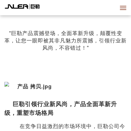
"巨勒产品震撼登场，全面革新升级，颠覆性变
革，让您一眼即被其非凡魅力所震撼，引领行业新
风尚，不容错过！"
巨勒引领行业新风尚，产品全面革新升
级，重塑市场格局
在竞争日益激烈的市场环境中，巨勒公司今