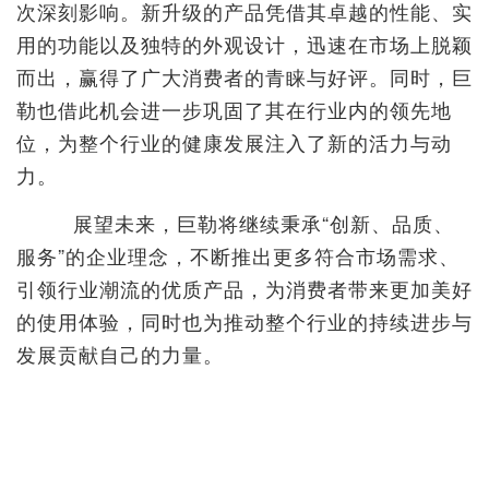
次深刻影响。新升级的产品凭借其卓越的性能、实
用的功能以及独特的外观设计，迅速在市场上脱颖
而出，赢得了广大消费者的青睐与好评。同时，巨
勒也借此机会进一步巩固了其在行业内的领先地
位，为整个行业的健康发展注入了新的活力与动
力。
展望未来，巨勒将继续秉承“创新、品质、
服务”的企业理念，不断推出更多符合市场需求、
引领行业潮流的优质产品，为消费者带来更加美好
的使用体验，同时也为推动整个行业的持续进步与
发展贡献自己的力量。