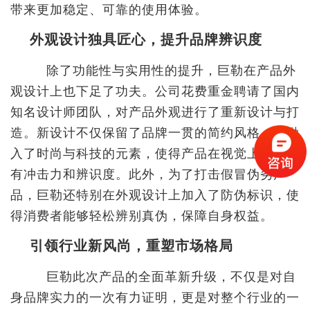
带来更加稳定、可靠的使用体验。
外观设计独具匠心，提升品牌辨识度
除了功能性与实用性的提升，巨勒在产品外
观设计上也下足了功夫。公司花费重金聘请了国内
知名设计师团队，对产品外观进行了重新设计与打
造。新设计不仅保留了品牌一贯的简约风格，更融
入了时尚与科技的元素，使得产品在视觉上更加具
有冲击力和辨识度。此外，为了打击假冒伪劣产
品，巨勒还特别在外观设计上加入了防伪标识，使
得消费者能够轻松辨别真伪，保障自身权益。
引领行业新风尚，重塑市场格局
巨勒此次产品的全面革新升级，不仅是对自
身品牌实力的一次有力证明，更是对整个行业的一