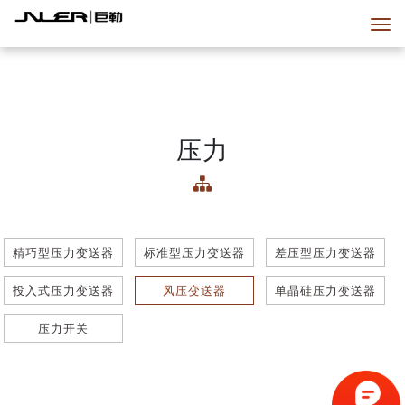
压力
精巧型压力变送器
标准型压力变送器
差压型压力变送器
投入式压力变送器
风压变送器
单晶硅压力变送器
压力开关