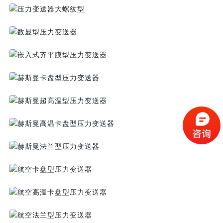
压力变送器大螺纹型
数显型压力变送器
嵌入式齐平膜型压力变送器
赫斯曼卡盘型压力变送器
赫斯曼超高温型压力变送器
赫斯曼高温卡盘型压力变送器
赫斯曼法兰型压力变送器
航空卡盘型压力变送器
航空高温卡盘型压力变送器
航空法兰型压力变送器