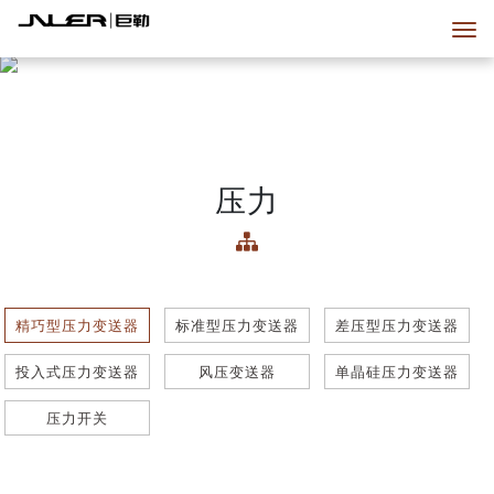
压力
精巧型压力变送器
标准型压力变送器
差压型压力变送器
投入式压力变送器
风压变送器
单晶硅压力变送器
压力开关