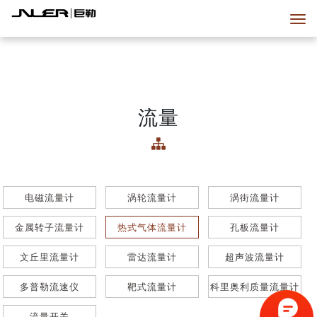
流量
电磁流量计
涡轮流量计
涡街流量计
金属转子流量计
热式气体流量计
孔板流量计
文丘里流量计
雷达流量计
超声波流量计
多普勒流速仪
靶式流量计
科里奥利质量流量计
流量开关