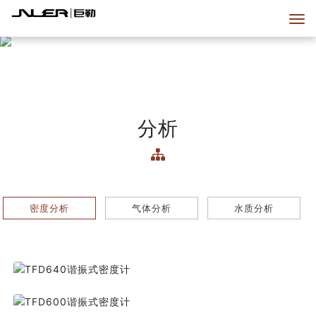
分析
密度分析
气体分析
水质分析
TFD640谐振式密度计
TFD600谐振式密度计